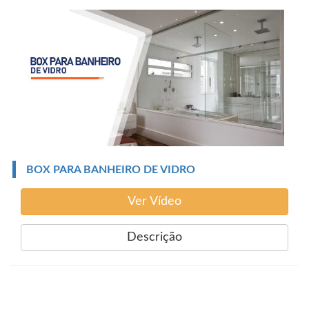
BOX PARA BANHEIRO DE VIDRO
Ver Vídeo
Descrição